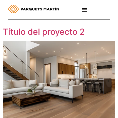
contenido
Título del proyecto 2