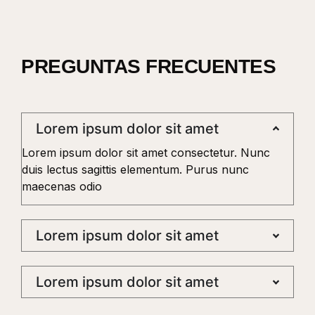
PREGUNTAS FRECUENTES
Lorem ipsum dolor sit amet
Lorem ipsum dolor sit amet consectetur. Nunc
duis lectus sagittis elementum. Purus nunc
maecenas odio
Lorem ipsum dolor sit amet
Lorem ipsum dolor sit amet