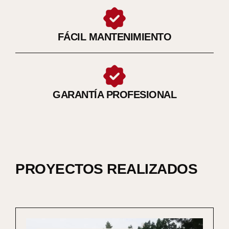
FÁCIL MANTENIMIENTO
GARANTÍA PROFESIONAL
PROYECTOS REALIZADOS