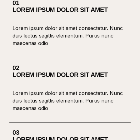
01
LOREM IPSUM DOLOR SIT AMET
Lorem ipsum dolor sit amet consectetur. Nunc
duis lectus sagittis elementum. Purus nunc
maecenas odio
02
LOREM IPSUM DOLOR SIT AMET
Lorem ipsum dolor sit amet consectetur. Nunc
duis lectus sagittis elementum. Purus nunc
maecenas odio
03
LOREM IPSUM DOLOR SIT AMET