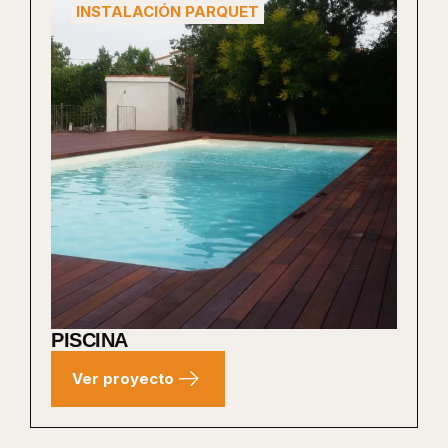
INSTALACIÓN PARQUET
PISCINA
Ver proyecto