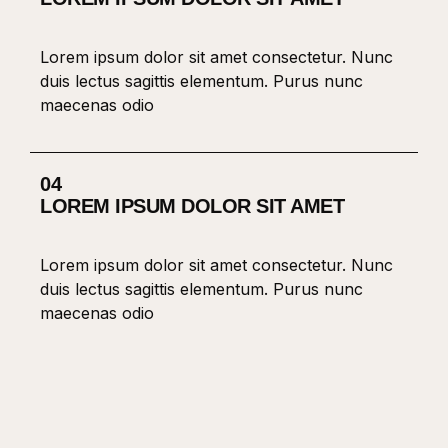
Lorem ipsum dolor sit amet consectetur. Nunc
duis lectus sagittis elementum. Purus nunc
maecenas odio
04
LOREM IPSUM DOLOR SIT AMET
Lorem ipsum dolor sit amet consectetur. Nunc
duis lectus sagittis elementum. Purus nunc
maecenas odio