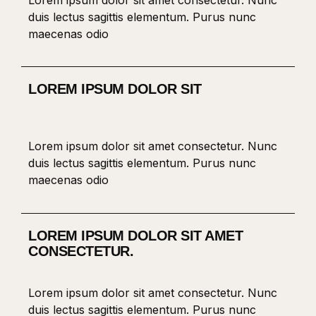
duis lectus sagittis elementum. Purus nunc
maecenas odio
LOREM IPSUM DOLOR SIT
Lorem ipsum dolor sit amet consectetur. Nunc
duis lectus sagittis elementum. Purus nunc
maecenas odio
LOREM IPSUM DOLOR SIT AMET
CONSECTETUR.
Lorem ipsum dolor sit amet consectetur. Nunc
duis lectus sagittis elementum. Purus nunc