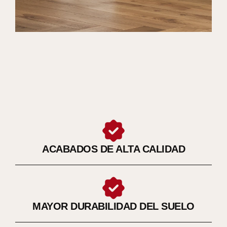
ACABADOS DE ALTA CALIDAD
MAYOR DURABILIDAD DEL SUELO