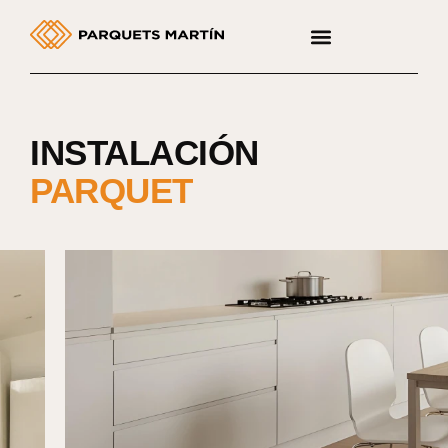
INSTALACIÓN
PARQUET