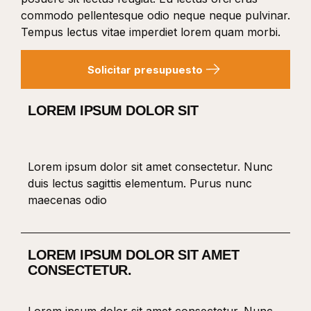
commodo pellentesque odio neque neque pulvinar.
Tempus lectus vitae imperdiet lorem quam morbi.
Solicitar presupuesto
LOREM IPSUM DOLOR SIT
Lorem ipsum dolor sit amet consectetur. Nunc
duis lectus sagittis elementum. Purus nunc
maecenas odio
LOREM IPSUM DOLOR SIT AMET
CONSECTETUR.
Lorem ipsum dolor sit amet consectetur. Nunc