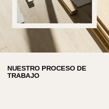
NUESTRO PROCESO DE
TRABAJO